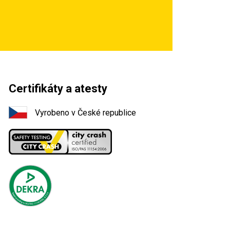
Certifikáty a atesty
Vyrobeno v České republice