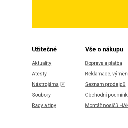
Užitečné
Vše o nákupu
Aktuality
Doprava a platba
Atesty
Reklamace, výměna
Nástrojárna
Seznam prodejců
Soubory
Obchodní podmínk
Rady a tipy
Montáž nosičů HA