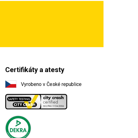
Certifikáty a atesty
Vyrobeno v České republice