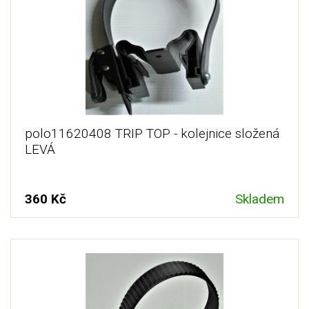
polo11620408 TRIP TOP - kolejnice složená
LEVÁ
360 Kč
Skladem