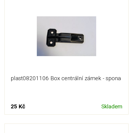
plast08201106 Box centrální zámek - spona
25 Kč
Skladem