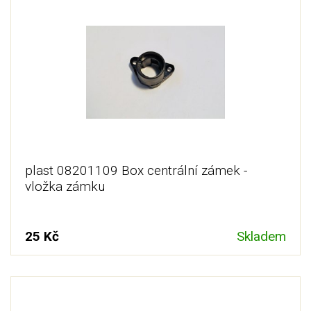
plast 08201109 Box centrální zámek -
vložka zámku
25 Kč
Skladem