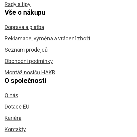
Rady a tipy
Vše o nákupu
Doprava a platba
Reklamace, výměna a vrácení zboží
Seznam prodejců
Obchodní podmínky
Montáž nosičů HAKR
O společnosti
O nás
Dotace EU
Kariéra
Kontakty