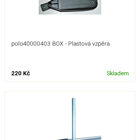
polo40000403 BOX - Plastová vzpěra
220 Kč
Skladem