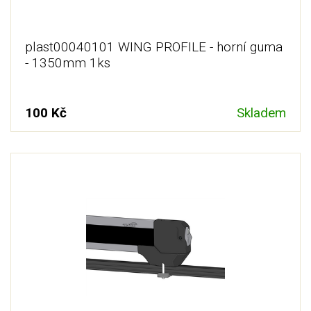
plast00040101 WING PROFILE - horní guma
- 1350mm 1ks
100 Kč
Skladem