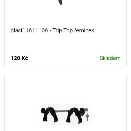
plast11611106 - Trip Top řemínek
120 Kč
Skladem