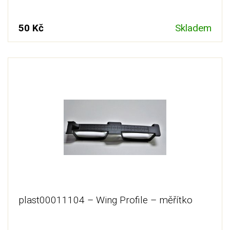
50 Kč
Skladem
plast00011104 – Wing Profile – měřítko