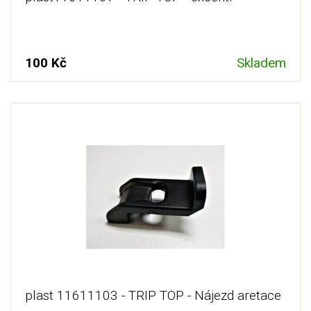
100 Kč
Skladem
plast 11611103 - TRIP TOP - Nájezd aretace