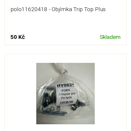
polo11620418 - Objímka Trip Top Plus
50 Kč
Skladem