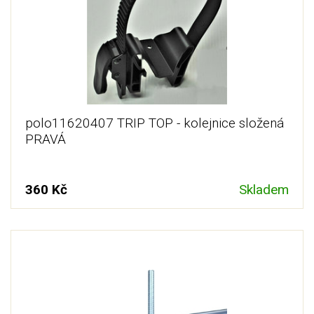
polo11620407 TRIP TOP - kolejnice složená
PRAVÁ
360 Kč
Skladem