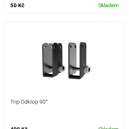
50 Kč
Skladem
Trip Odklop 90°