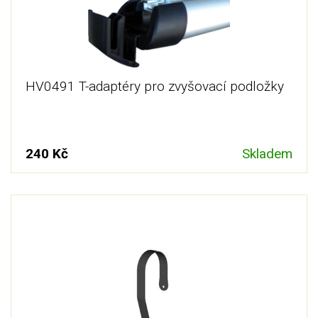
HV0491 T-adaptéry pro zvyšovací podložky
240 Kč
Skladem