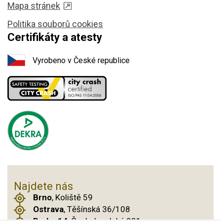
Mapa stránek
Politika souborů cookies
Certifikáty a atesty
Vyrobeno v České republice
Najdete nás
Brno
, Koliště 59
Ostrava
, Těšínská 36/108