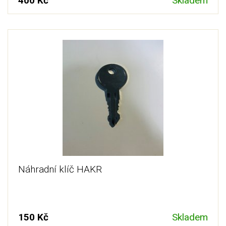
400 Kč
Skladem
Náhradní klíč HAKR
150 Kč
Skladem