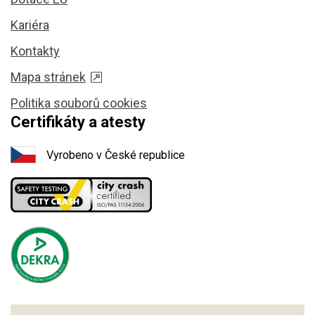
Kariéra
Kontakty
Mapa stránek
Politika souborů cookies
Certifikáty a atesty
Vyrobeno v České republice