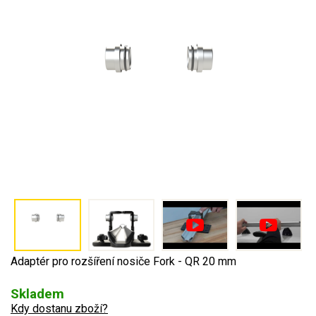
Adaptér pro rozšíření nosiče Fork - QR 20 mm
Skladem
Kdy dostanu zboží?