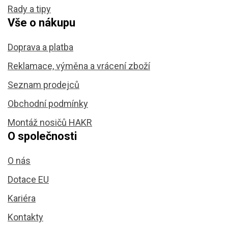
Rady a tipy
Vše o nákupu
Doprava a platba
Reklamace, výměna a vrácení zboží
Seznam prodejců
Obchodní podmínky
Montáž nosičů HAKR
O společnosti
O nás
Dotace EU
Kariéra
Kontakty