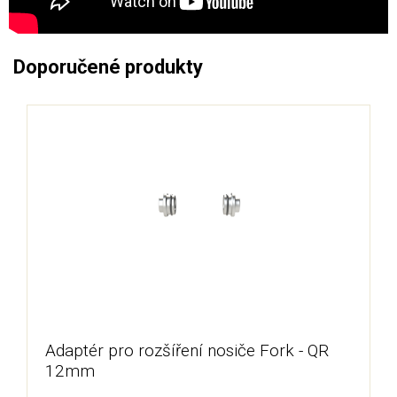
Doporučené produkty
Adaptér pro rozšíření nosiče Fork - QR
12mm