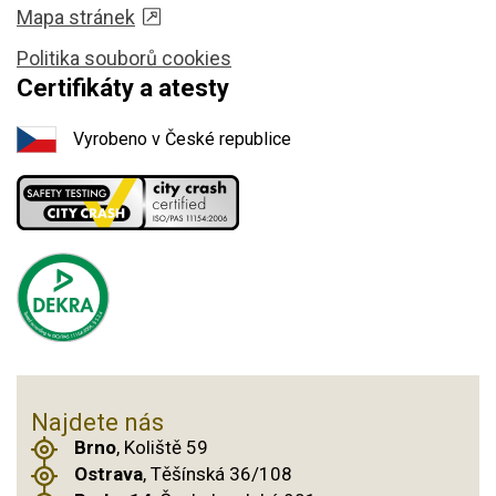
Mapa stránek
Politika souborů cookies
Certifikáty a atesty
Vyrobeno v České republice
Najdete nás
Brno
, Koliště 59
Ostrava
, Těšínská 36/108