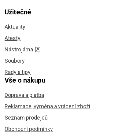
Užitečné
Aktuality
Atesty
Nástrojárna
Soubory
Rady a tipy
Vše o nákupu
Doprava a platba
Reklamace, výměna a vrácení zboží
Seznam prodejců
Obchodní podmínky