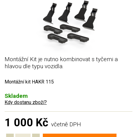
Montážní Kit je nutno kombinovat s tyčemi a
hlavou dle typu vozidla.
Montážní kit HAKR 115
Skladem
Kdy dostanu zboží?
1 000 Kč
včetně DPH