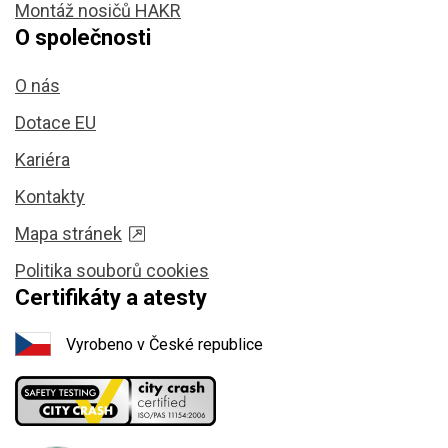
Montáž nosičů HAKR
O společnosti
O nás
Dotace EU
Kariéra
Kontakty
Mapa stránek
Politika souborů cookies
Certifikáty a atesty
Vyrobeno v České republice