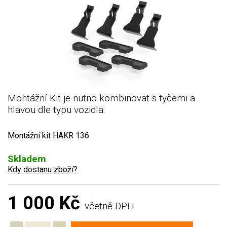
Montážní Kit je nutno kombinovat s tyčemi a
hlavou dle typu vozidla.
Montážní kit HAKR 136
Skladem
Kdy dostanu zboží?
1 000 Kč
včetně DPH