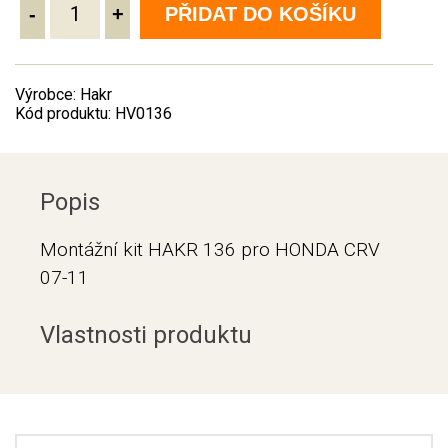
-
+
PŘIDAT DO KOŠÍKU
Výrobce: Hakr
Kód produktu: HV0136
Popis
Montážní kit HAKR 136 pro HONDA CRV
07-11
Vlastnosti produktu