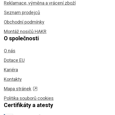
Reklamace, výměna a vrácení zboží
Seznam prodejců
Obchodní podmínky
Montáž nosičů HAKR
O společnosti
O nás
Dotace EU
Kariéra
Kontakty
Mapa stránek
Politika souborů cookies
Certifikáty a atesty