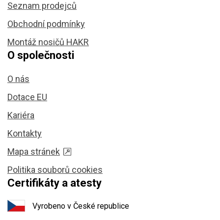
Seznam prodejců
Obchodní podmínky
Montáž nosičů HAKR
O společnosti
O nás
Dotace EU
Kariéra
Kontakty
Mapa stránek
Politika souborů cookies
Certifikáty a atesty
Vyrobeno v České republice