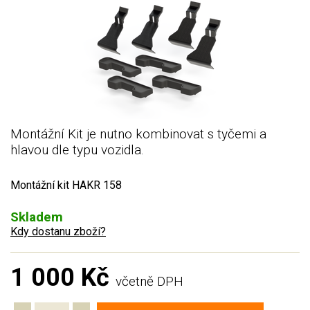
Montážní Kit je nutno kombinovat s tyčemi a
hlavou dle typu vozidla.
Montážní kit HAKR 158
Skladem
Kdy dostanu zboží?
1 000 Kč
včetně DPH