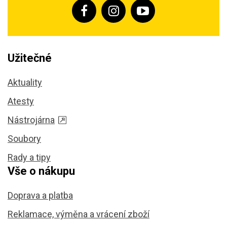
Užitečné
Aktuality
Atesty
Nástrojárna
Soubory
Rady a tipy
Vše o nákupu
Doprava a platba
Reklamace, výměna a vrácení zboží