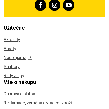
Užitečné
Aktuality
Atesty
Nástrojárna
Soubory
Rady a tipy
Vše o nákupu
Doprava a platba
Reklamace, výměna a vrácení zboží