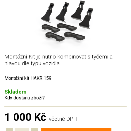
Montážní Kit je nutno kombinovat s tyčemi a
hlavou dle typu vozidla.
Montážní kit HAKR 159
Skladem
Kdy dostanu zboží?
1 000 Kč
včetně DPH