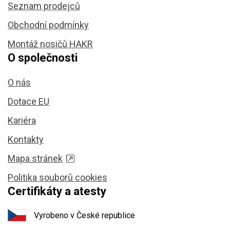
Seznam prodejců
Obchodní podmínky
Montáž nosičů HAKR
O společnosti
O nás
Dotace EU
Kariéra
Kontakty
Mapa stránek
Politika souborů cookies
Certifikáty a atesty
Vyrobeno v České republice