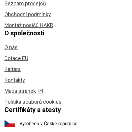
Seznam prodejců
Obchodní podmínky
Montáž nosičů HAKR
O společnosti
O nás
Dotace EU
Kariéra
Kontakty
Mapa stránek
Politika souborů cookies
Certifikáty a atesty
Vyrobeno v České republice