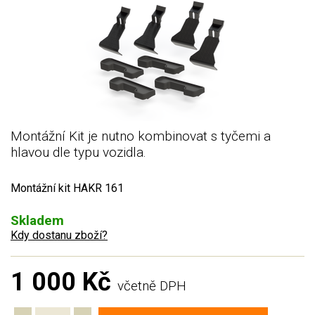
Montážní Kit je nutno kombinovat s tyčemi a
hlavou dle typu vozidla.
Montážní kit HAKR 161
Skladem
Kdy dostanu zboží?
1 000 Kč
včetně DPH