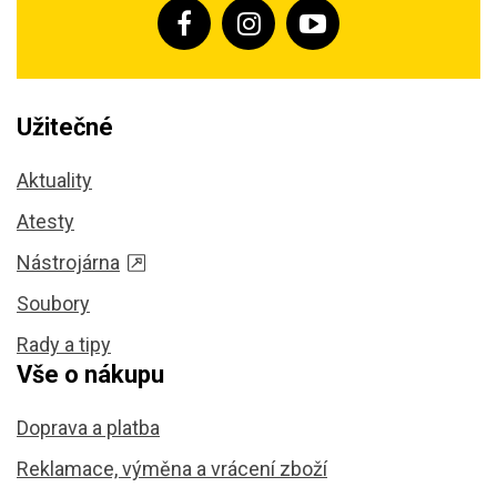
Užitečné
Aktuality
Atesty
Nástrojárna
Soubory
Rady a tipy
Vše o nákupu
Doprava a platba
Reklamace, výměna a vrácení zboží