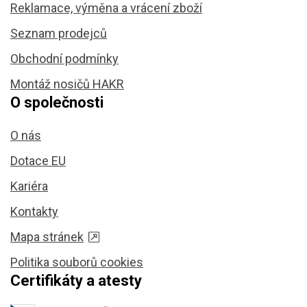
Reklamace, výměna a vrácení zboží
Seznam prodejců
Obchodní podmínky
Montáž nosičů HAKR
O společnosti
O nás
Dotace EU
Kariéra
Kontakty
Mapa stránek
Politika souborů cookies
Certifikáty a atesty