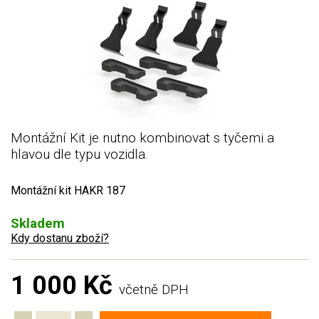
Montážní Kit je nutno kombinovat s tyčemi a
hlavou dle typu vozidla.
Montážní kit HAKR 187
Skladem
Kdy dostanu zboží?
1 000 Kč
včetně DPH