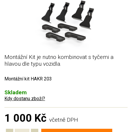
Montážní Kit je nutno kombinovat s tyčemi a
hlavou dle typu vozidla.
Montážní kit HAKR 203
Skladem
Kdy dostanu zboží?
1 000 Kč
včetně DPH