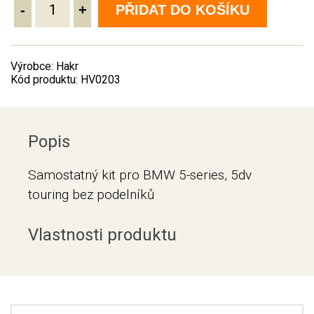
-
+
PŘIDAT DO KOŠÍKU
Výrobce: Hakr
Kód produktu: HV0203
Popis
Samostatný kit pro BMW 5-series, 5dv
touring bez podelníků
Vlastnosti produktu