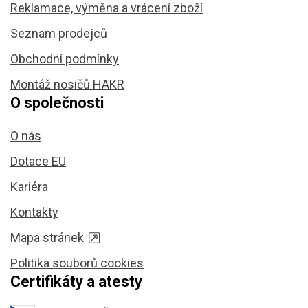
Reklamace, výměna a vrácení zboží
Seznam prodejců
Obchodní podmínky
Montáž nosičů HAKR
O společnosti
O nás
Dotace EU
Kariéra
Kontakty
Mapa stránek
Politika souborů cookies
Certifikáty a atesty