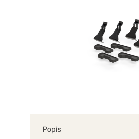
Popis