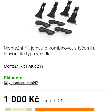
Montážní Kit je nutno kombinovat s tyčemi a
hlavou dle typu vozidla.
Montážní kit HAKR 239
Skladem
Kdy dostanu zboží?
1 000 Kč
včetně DPH