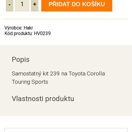
-
+
PŘIDAT DO KOŠÍKU
Výrobce: Hakr
Kód produktu: HV0239
Popis
Samostatný kit 239 na Toyota Corolla
Touring Sports
Vlastnosti produktu