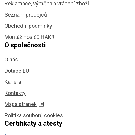
Reklamace, výměna a vrácení zboží
Seznam prodejců
Obchodní podmínky
Montáž nosičů HAKR
O společnosti
O nás
Dotace EU
Kariéra
Kontakty
Mapa stránek
Politika souborů cookies
Certifikáty a atesty