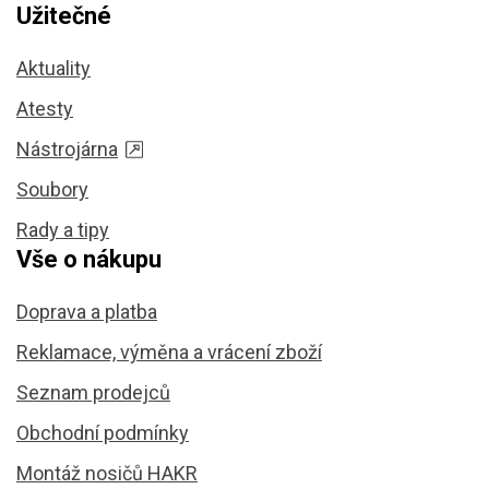
Užitečné
Aktuality
Atesty
Nástrojárna
Soubory
Rady a tipy
Vše o nákupu
Doprava a platba
Reklamace, výměna a vrácení zboží
Seznam prodejců
Obchodní podmínky
Montáž nosičů HAKR