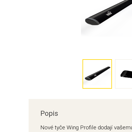
Popis
Nové tyče Wing Profile dodají vašemu