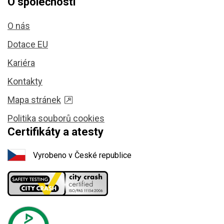
O společnosti
O nás
Dotace EU
Kariéra
Kontakty
Mapa stránek
Politika souborů cookies
Certifikáty a atesty
Vyrobeno v České republice