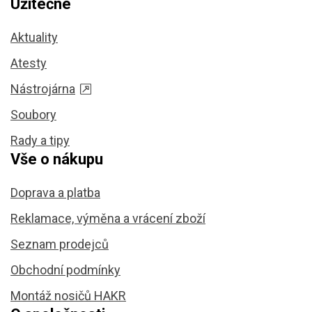
Užitečné
Aktuality
Atesty
Nástrojárna
Soubory
Rady a tipy
Vše o nákupu
Doprava a platba
Reklamace, výměna a vrácení zboží
Seznam prodejců
Obchodní podmínky
Montáž nosičů HAKR