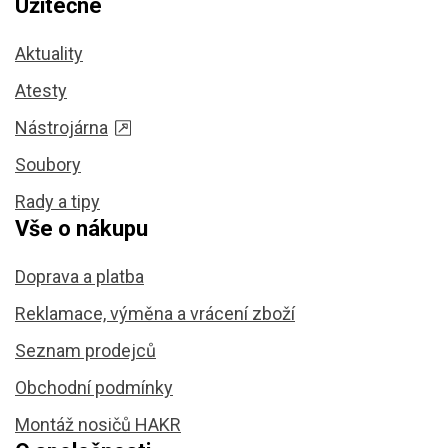
Užitečné
Aktuality
Atesty
Nástrojárna
Soubory
Rady a tipy
Vše o nákupu
Doprava a platba
Reklamace, výměna a vrácení zboží
Seznam prodejců
Obchodní podmínky
Montáž nosičů HAKR