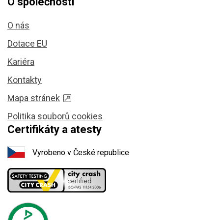
O společnosti
O nás
Dotace EU
Kariéra
Kontakty
Mapa stránek
Politika souborů cookies
Certifikáty a atesty
Vyrobeno v České republice