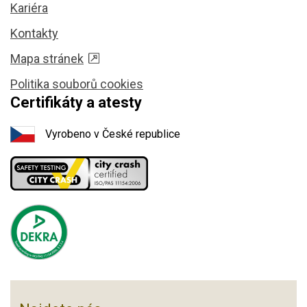
Kariéra
Kontakty
Mapa stránek
Politika souborů cookies
Certifikáty a atesty
Vyrobeno v České republice