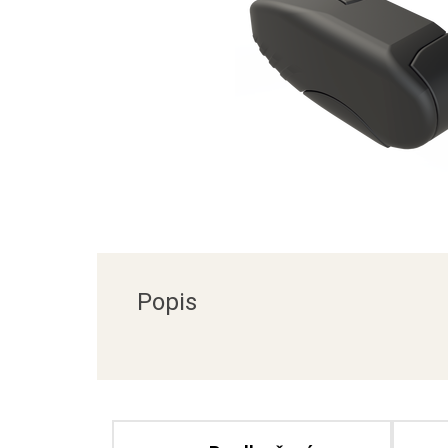
Popis