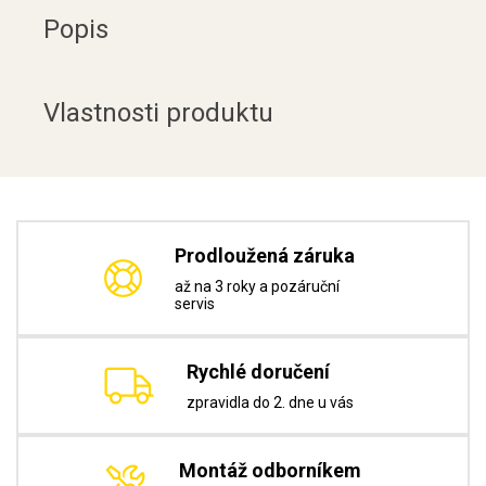
Popis
Vlastnosti produktu
Prodloužená záruka
až na 3 roky a pozáruční
servis
Rychlé doručení
zpravidla do 2. dne u vás
Montáž odborníkem