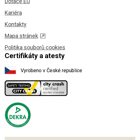
Dotace EU
Kariéra
Kontakty
Mapa stránek
Politika souborů cookies
Certifikáty a atesty
Vyrobeno v České republice