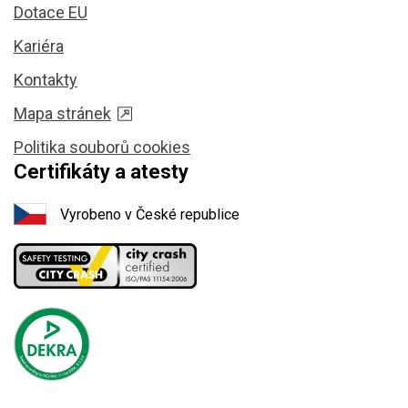
Dotace EU
Kariéra
Kontakty
Mapa stránek
Politika souborů cookies
Certifikáty a atesty
Vyrobeno v České republice