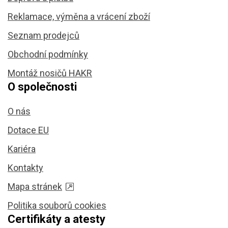
Reklamace, výměna a vrácení zboží
Seznam prodejců
Obchodní podmínky
Montáž nosičů HAKR
O společnosti
O nás
Dotace EU
Kariéra
Kontakty
Mapa stránek
Politika souborů cookies
Certifikáty a atesty