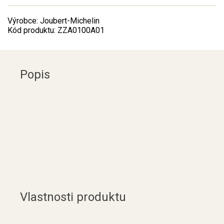
Výrobce: Joubert-Michelin
Kód produktu: ZZA0100A01
Popis
Vlastnosti produktu