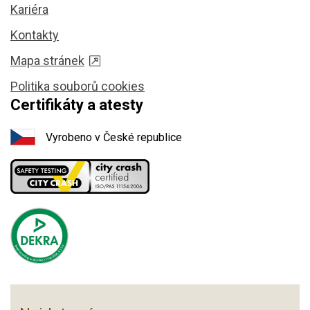
Kariéra
Kontakty
Mapa stránek
Politika souborů cookies
Certifikáty a atesty
Vyrobeno v České republice