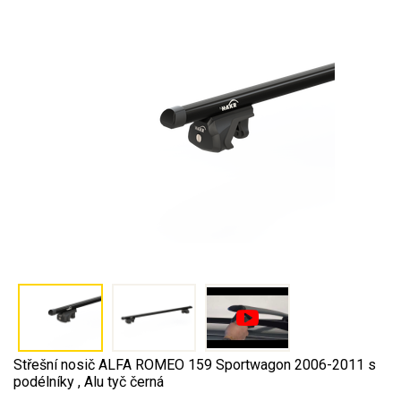
Střešní nosič ALFA ROMEO 159 Sportwagon 2006-2011 s
podélníky , Alu tyč černá