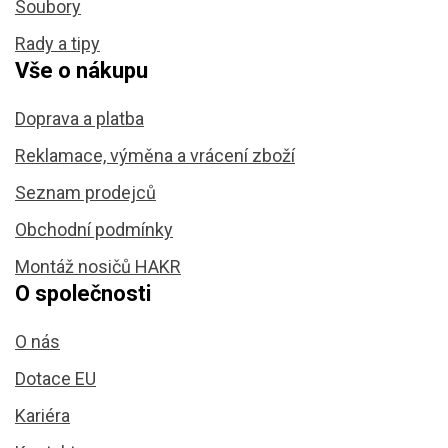
Soubory
Rady a tipy
Vše o nákupu
Doprava a platba
Reklamace, výměna a vrácení zboží
Seznam prodejců
Obchodní podmínky
Montáž nosičů HAKR
O společnosti
O nás
Dotace EU
Kariéra