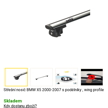
Střešní nosič BMW X5 2000-2007 s podélníky , wing profile
Skladem
Kdy dostanu zboží?