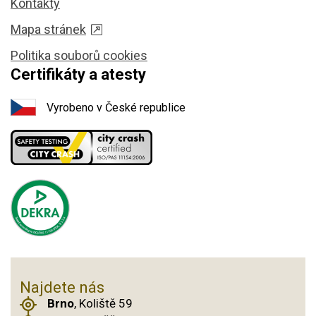
Kontakty
Mapa stránek
Politika souborů cookies
Certifikáty a atesty
Vyrobeno v České republice
Najdete nás
Brno
, Koliště 59