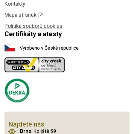
Kontakty
Mapa stránek
Politika souborů cookies
Certifikáty a atesty
Vyrobeno v České republice
Najdete nás
Brno
, Koliště 59