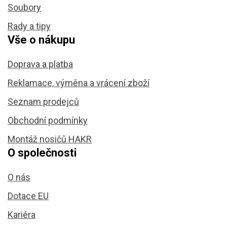
Soubory
Rady a tipy
Vše o nákupu
Doprava a platba
Reklamace, výměna a vrácení zboží
Seznam prodejců
Obchodní podmínky
Montáž nosičů HAKR
O společnosti
O nás
Dotace EU
Kariéra