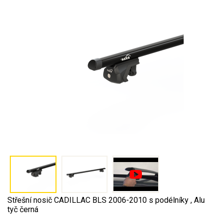
Střešní nosič CADILLAC BLS 2006-2010 s podélníky , Alu
tyč černá