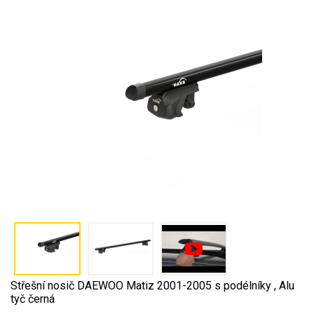
Střešní nosič DAEWOO Matiz 2001-2005 s podélníky , Alu
tyč černá