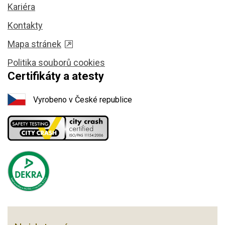
Kariéra
Kontakty
Mapa stránek
Politika souborů cookies
Certifikáty a atesty
Vyrobeno v České republice