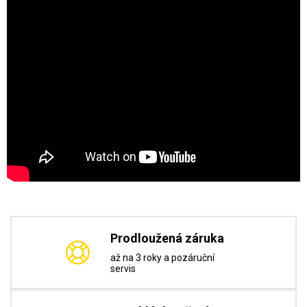
Prodloužená záruka
až na 3 roky a pozáruční
servis