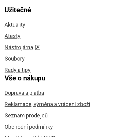
Užitečné
Aktuality
Atesty
Nástrojárna
Soubory
Rady a tipy
Vše o nákupu
Doprava a platba
Reklamace, výměna a vrácení zboží
Seznam prodejců
Obchodní podmínky