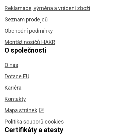
Reklamace, výměna a vrácení zboží
Seznam prodejců
Obchodní podmínky
Montáž nosičů HAKR
O společnosti
O nás
Dotace EU
Kariéra
Kontakty
Mapa stránek
Politika souborů cookies
Certifikáty a atesty