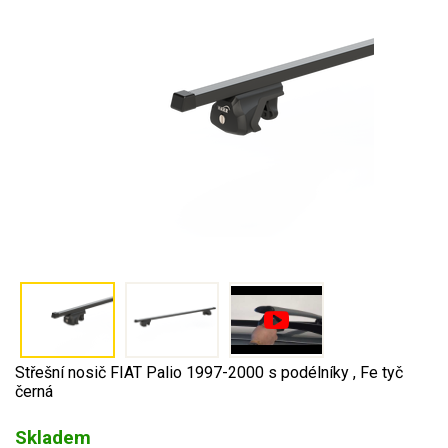
Střešní nosič FIAT Palio 1997-2000 s podélníky , Fe tyč
černá
Skladem