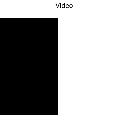
Video