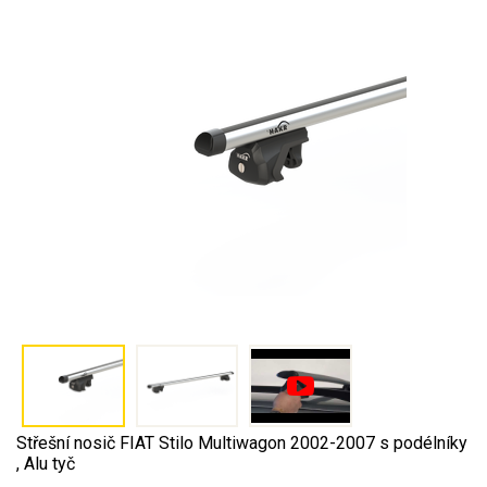
Střešní nosič FIAT Stilo Multiwagon 2002-2007 s podélníky
, Alu tyč