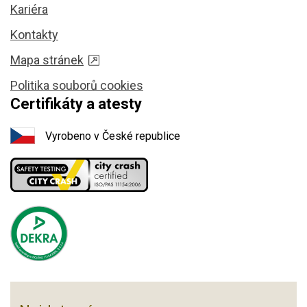
Kariéra
Kontakty
Mapa stránek
Politika souborů cookies
Certifikáty a atesty
Vyrobeno v České republice