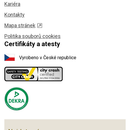
Kariéra
Kontakty
Mapa stránek
Politika souborů cookies
Certifikáty a atesty
Vyrobeno v České republice