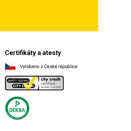
Certifikáty a atesty
Vyrobeno v České republice