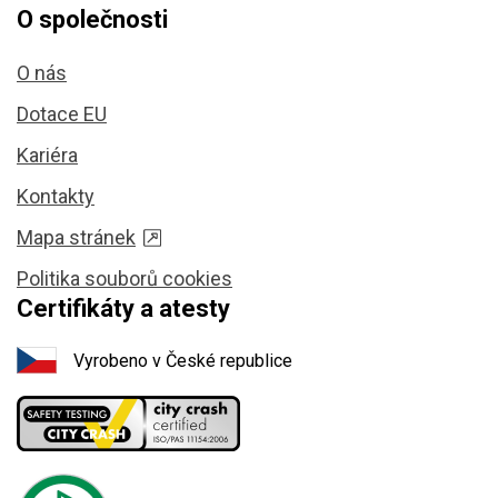
O společnosti
O nás
Dotace EU
Kariéra
Kontakty
Mapa stránek
Politika souborů cookies
Certifikáty a atesty
Vyrobeno v České republice