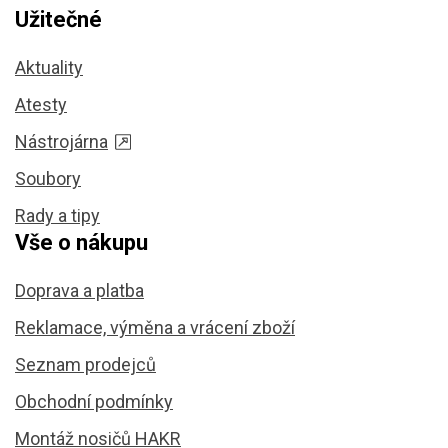
Užitečné
Aktuality
Atesty
Nástrojárna
Soubory
Rady a tipy
Vše o nákupu
Doprava a platba
Reklamace, výměna a vrácení zboží
Seznam prodejců
Obchodní podmínky
Montáž nosičů HAKR