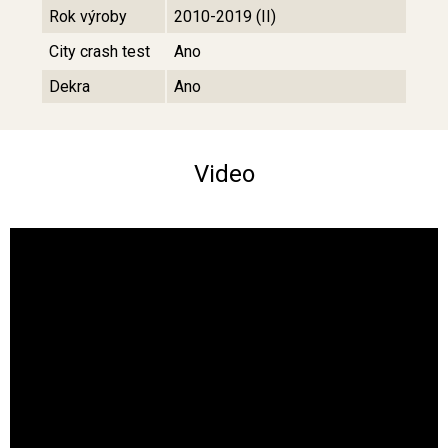
Rok výroby
2010-2019 (II)
City crash test
Ano
Dekra
Ano
Video