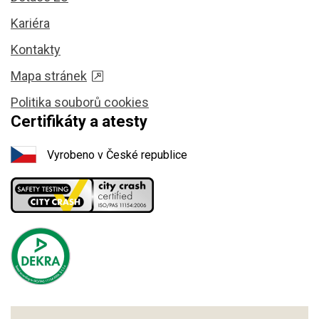
Kariéra
Kontakty
Mapa stránek
Politika souborů cookies
Certifikáty a atesty
Vyrobeno v České republice