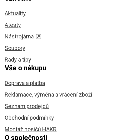
Aktuality
Atesty
Nástrojárna
Soubory
Rady a tipy
Vše o nákupu
Doprava a platba
Reklamace, výměna a vrácení zboží
Seznam prodejců
Obchodní podmínky
Montáž nosičů HAKR
O společnosti