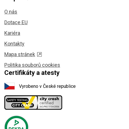
O nás
Dotace EU
Kariéra
Kontakty
Mapa stránek
Politika souborů cookies
Certifikáty a atesty
Vyrobeno v České republice