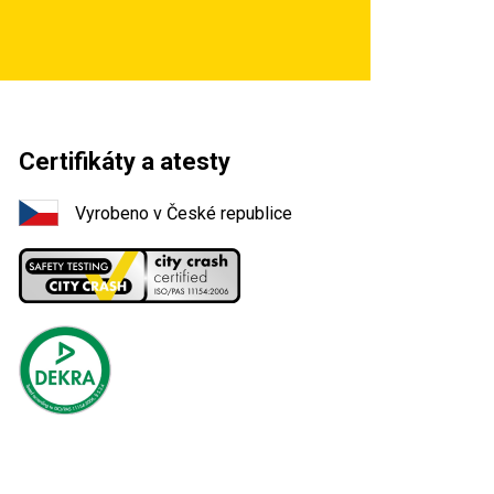
Certifikáty a atesty
Vyrobeno v České republice