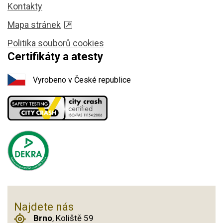
Kontakty
Mapa stránek
Politika souborů cookies
Certifikáty a atesty
Vyrobeno v České republice
Najdete nás
Brno
, Koliště 59