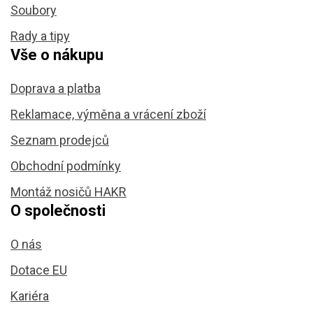
Soubory
Rady a tipy
Vše o nákupu
Doprava a platba
Reklamace, výměna a vrácení zboží
Seznam prodejců
Obchodní podmínky
Montáž nosičů HAKR
O společnosti
O nás
Dotace EU
Kariéra