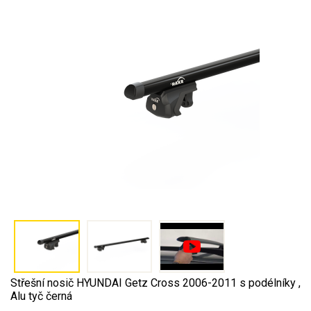
Střešní nosič HYUNDAI Getz Cross 2006-2011 s podélníky ,
Alu tyč černá