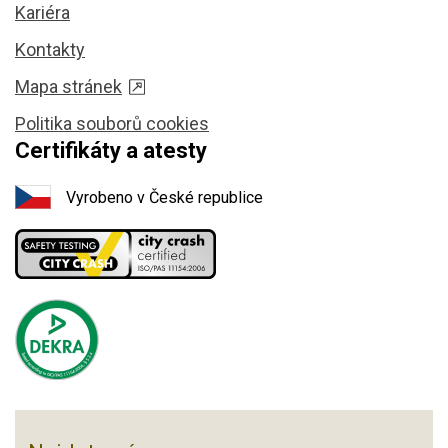
Kariéra
Kontakty
Mapa stránek
Politika souborů cookies
Certifikáty a atesty
Vyrobeno v České republice