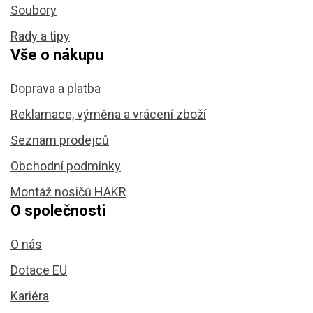
Soubory
Rady a tipy
Vše o nákupu
Doprava a platba
Reklamace, výměna a vrácení zboží
Seznam prodejců
Obchodní podmínky
Montáž nosičů HAKR
O společnosti
O nás
Dotace EU
Kariéra