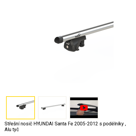
Střešní nosič HYUNDAI Santa Fe 2005-2012 s podélníky ,
Alu tyč