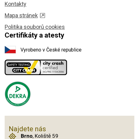
Kontakty
Mapa stránek
Politika souborů cookies
Certifikáty a atesty
Vyrobeno v České republice
Najdete nás
Brno
, Koliště 59