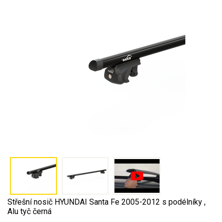
Střešní nosič HYUNDAI Santa Fe 2005-2012 s podélníky ,
Alu tyč černá