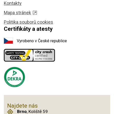
Kontakty
Mapa stránek
Politika souborů cookies
Certifikáty a atesty
Vyrobeno v České republice
Najdete nás
Brno
, Koliště 59