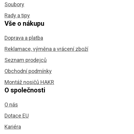
Soubory
Rady a tipy
Vše o nákupu
Doprava a platba
Reklamace, výměna a vrácení zboží
Seznam prodejců
Obchodní podmínky
Montáž nosičů HAKR
O společnosti
O nás
Dotace EU
Kariéra