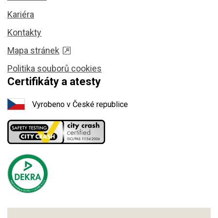
Kariéra
Kontakty
Mapa stránek
Politika souborů cookies
Certifikáty a atesty
Vyrobeno v České republice