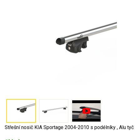
Střešní nosič KIA Sportage 2004-2010 s podélníky , Alu tyč