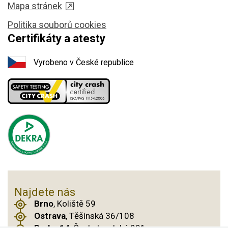
Mapa stránek
Politika souborů cookies
Certifikáty a atesty
Vyrobeno v České republice
Najdete nás
Brno
, Koliště 59
Ostrava
, Těšínská 36/108