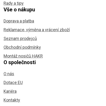
Rady a tipy
Vše o nákupu
Doprava a platba
Reklamace, výměna a vrácení zboží
Seznam prodejců
Obchodní podmínky
Montáž nosičů HAKR
O společnosti
O nás
Dotace EU
Kariéra
Kontakty