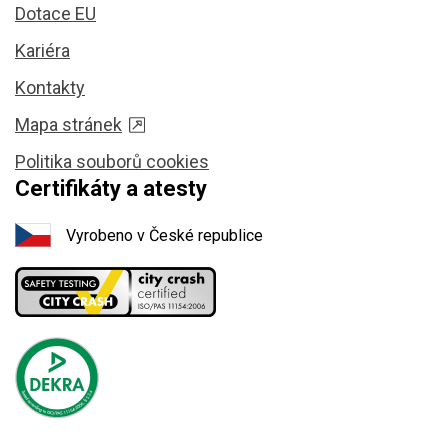
Dotace EU
Kariéra
Kontakty
Mapa stránek
Politika souborů cookies
Certifikáty a atesty
Vyrobeno v České republice