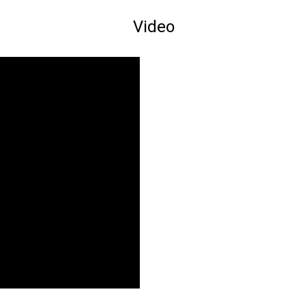
Video