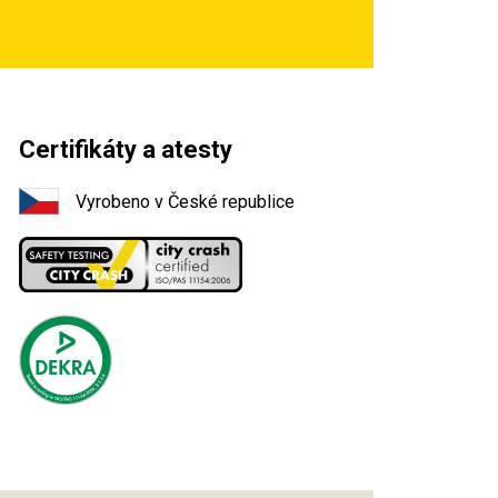
Certifikáty a atesty
Vyrobeno v České republice