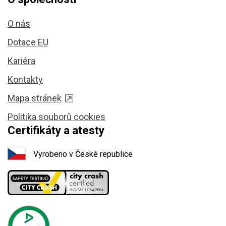
O nás
Dotace EU
Kariéra
Kontakty
Mapa stránek
Politika souborů cookies
Certifikáty a atesty
Vyrobeno v České republice