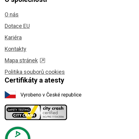
O nás
Dotace EU
Kariéra
Kontakty
Mapa stránek
Politika souborů cookies
Certifikáty a atesty
Vyrobeno v České republice