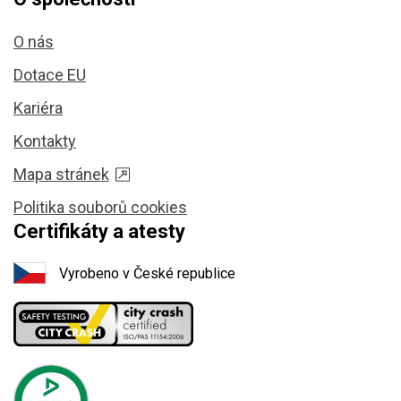
O nás
Dotace EU
Kariéra
Kontakty
Mapa stránek
Politika souborů cookies
Certifikáty a atesty
Vyrobeno v České republice