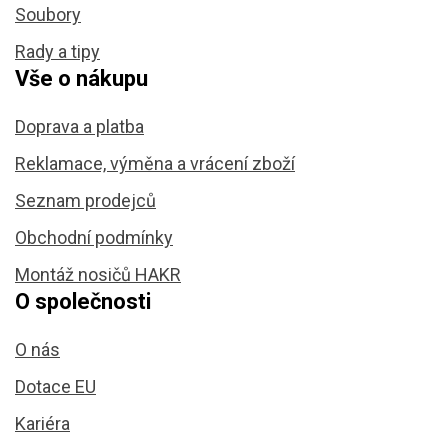
Soubory
Rady a tipy
Vše o nákupu
Doprava a platba
Reklamace, výměna a vrácení zboží
Seznam prodejců
Obchodní podmínky
Montáž nosičů HAKR
O společnosti
O nás
Dotace EU
Kariéra