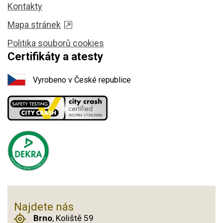
Kontakty
Mapa stránek
Politika souborů cookies
Certifikáty a atesty
Vyrobeno v České republice
Najdete nás
Brno
, Koliště 59