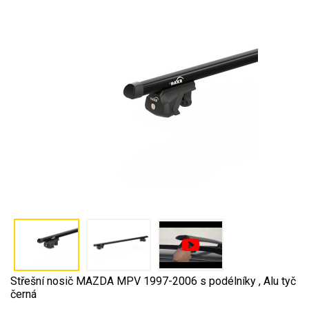
Střešní nosič MAZDA MPV 1997-2006 s podélníky , Alu tyč
černá